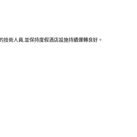
中的技術人員,並保持度假酒店設施持續運轉良好。