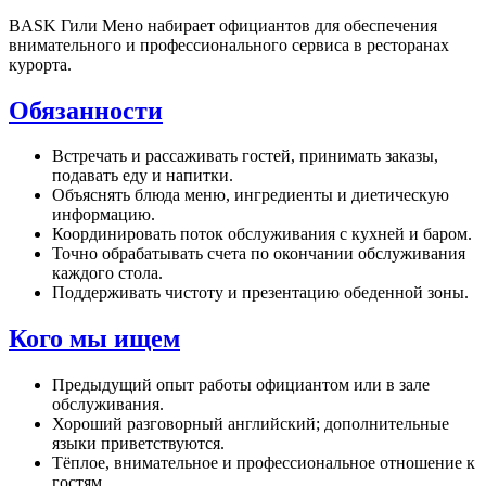
BASK Гили Мено набирает официантов для обеспечения
внимательного и профессионального сервиса в ресторанах
курорта.
Обязанности
Встречать и рассаживать гостей, принимать заказы,
подавать еду и напитки.
Объяснять блюда меню, ингредиенты и диетическую
информацию.
Координировать поток обслуживания с кухней и баром.
Точно обрабатывать счета по окончании обслуживания
каждого стола.
Поддерживать чистоту и презентацию обеденной зоны.
Кого мы ищем
Предыдущий опыт работы официантом или в зале
обслуживания.
Хороший разговорный английский; дополнительные
языки приветствуются.
Тёплое, внимательное и профессиональное отношение к
гостям.