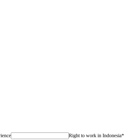
rience
Right to work in Indonesia
*