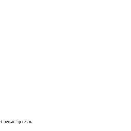
 bersantap resor.