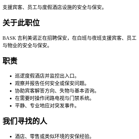
支援宾客、员工与度假酒店设施的安全与保安。
关于此职位
BASK 吉利美诺正在招聘保安，在白班与夜班支援宾客、员工
与物业的安全与保安。
职责
巡逻度假酒店并监控出入口。
观察并报告任何安全或保安问题。
协助宾客解答方向、失物与基本咨询。
在需要时操作闭路电视与门禁系统。
平静、专业地应对突发事件。
我们寻找的人
酒店、零售或类似环境的安保经验。