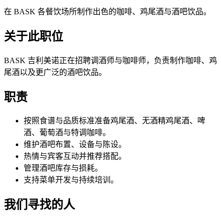
在 BASK 各餐饮场所制作出色的咖啡、鸡尾酒与酒吧饮品。
关于此职位
BASK 吉利美诺正在招聘调酒师与咖啡师，负责制作咖啡、鸡
尾酒以及更广泛的酒吧饮品。
职责
按照食谱与品质标准准备鸡尾酒、无酒精鸡尾酒、啤
酒、葡萄酒与特调咖啡。
维护酒吧布置、设备与陈设。
热情与宾客互动并推荐搭配。
管理酒吧库存与损耗。
支持菜单开发与持续培训。
我们寻找的人