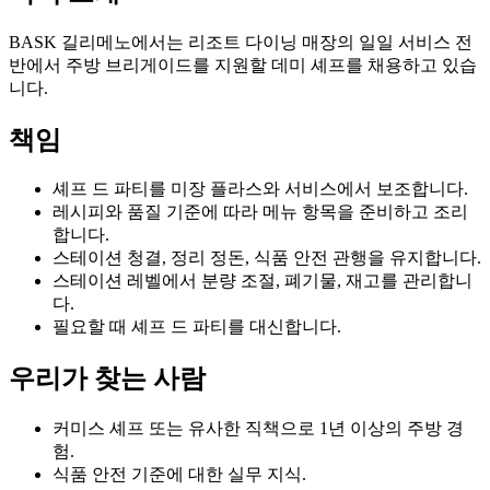
BASK 길리메노에서는 리조트 다이닝 매장의 일일 서비스 전
반에서 주방 브리게이드를 지원할 데미 셰프를 채용하고 있습
니다.
책임
셰프 드 파티를 미장 플라스와 서비스에서 보조합니다.
레시피와 품질 기준에 따라 메뉴 항목을 준비하고 조리
합니다.
스테이션 청결, 정리 정돈, 식품 안전 관행을 유지합니다.
스테이션 레벨에서 분량 조절, 폐기물, 재고를 관리합니
다.
필요할 때 셰프 드 파티를 대신합니다.
우리가 찾는 사람
커미스 셰프 또는 유사한 직책으로 1년 이상의 주방 경
험.
식품 안전 기준에 대한 실무 지식.