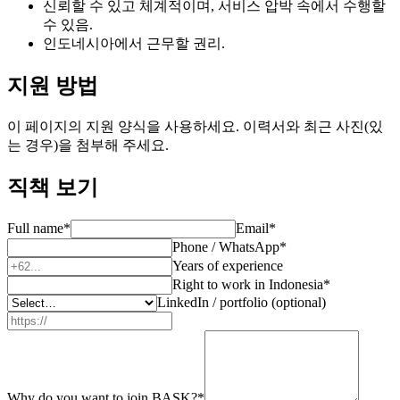
신뢰할 수 있고 체계적이며, 서비스 압박 속에서 수행할
수 있음.
인도네시아에서 근무할 권리.
지원 방법
이 페이지의 지원 양식을 사용하세요. 이력서와 최근 사진(있
는 경우)을 첨부해 주세요.
직책 보기
Full name
*
Email
*
Phone / WhatsApp
*
Years of experience
Right to work in Indonesia
*
LinkedIn / portfolio (optional)
Why do you want to join BASK?
*